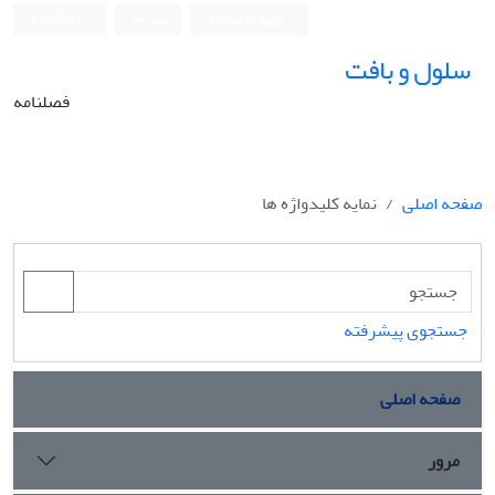
ورود به سامانه
ثبت نام
English
سلول و بافت
فصلنامه
صفحه اصلی
نمایه کلیدواژه ها
جستجوی پیشرفته
صفحه اصلی
مرور