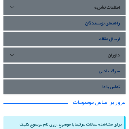
اطلاعات نشریه
راهنمای نویسندگان
ارسال مقاله
داوران
سرقت ادبی
تماس با ما
مرور بر اساس موضوعات
برای مشاهده مقالات مرتبط با موضوع، روی نام موضوع کلیک