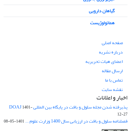
گیاهان دارویی
هماتولوژیست
صفحه اصلی
درباره نشریه
اعضای هیات تحریریه
ارسال مقاله
تماس با ما
نقشه سایت
اخبار و اعلانات
پذیرفته شدن مجله سلول و بافت در پایگاه بین المللی DOAJ
1401-
12-27
فصلنامه سلول و بافت در ارزیابی سال 1400 وزارت علوم ...
1401-05-08