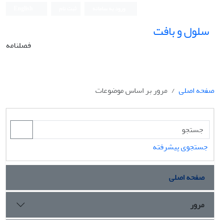
ورود به سامانه
ثبت نام
English
سلول و بافت
فصلنامه
صفحه اصلی
مرور بر اساس موضوعات
جستجوی پیشرفته
صفحه اصلی
مرور