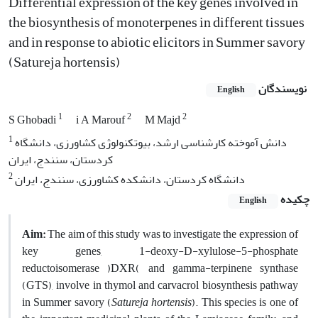
Differential expression of the key genes involved in
the biosynthesis of monoterpenes in different tissues
and in response to abiotic elicitors in Summer savory
(Satureja hortensis)
نویسندگان
English
1
2
2
S Ghobadi
i A Marouf
M Majd
1
دانش آموخته کارشناسی ارشد، بیوتکنولوژی کشاورزی، دانشگاه
کردستان، سنندج، ایران
2
دانشگاه کردستان، دانشکده کشاورزی، سنندج، ایران
چکیده
English
Aim:
The aim of this study was to investigate the expression of
key genes, 1-deoxy-D-xylulose-5-phosphate
reductoisomerase )DXR( and gamma-terpinene synthase
(GTS), involve in thymol and carvacrol biosynthesis pathway
in Summer savory (
Satureja hortensis
). This species is one of