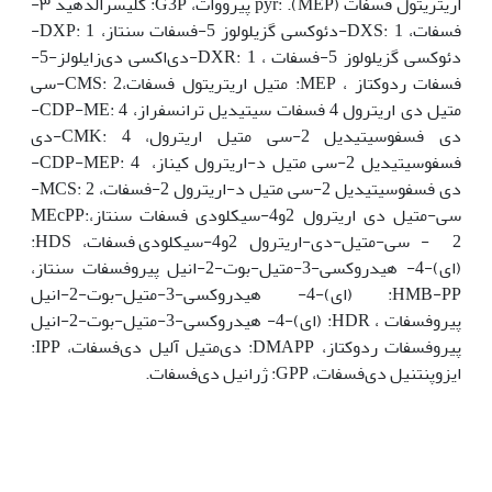
اریتریتول فسفات (MEP). :pyr پیرووات، G3P: گلیسرالدهید ۳-
فسفات، DXS: 1-دئوکسی گزیلولوز 5-فسفات سنتاز، DXP: 1-
دئوکسی گزیلولوز 5-فسفات ، DXR: 1-دی‌اکسی دی‌زایلولز-5-
فسفات ردوکتاز ، MEP: متیل اریتریتول فسفات،CMS: 2-سی
متیل دی اریترول 4 فسفات سیتیدیل ترانسفراز، CDP-ME: 4-
دی فسفوسیتیدیل 2-سی متیل اریترول، CMK: 4-دی
فسفوسیتیدیل 2-سی متیل د-اریترول کیناز، CDP-MEP: 4-
دی فسفوسیتیدیل 2-سی متیل د-اریترول 2-فسفات، MCS: 2-
سی-متیل دی اریترول 2و4-سیکلودی فسفات سنتاز،:MEcPP
2- سی-متیل-دی-اریترول 2و4-سیکلودی فسفات، HDS:
(ای)-4- هیدروکسی-3-متیل-بوت-2-انیل پیروفسفات سنتاز،
HMB-PP: (ای)-4- هیدروکسی-3-متیل-بوت-2-انیل
پیروفسفات ، HDR: (ای)-4- هیدروکسی-3-متیل-بوت-2-انیل
پیروفسفات ردوکتاز، DMAPP: دی‌متیل آلیل دی‌فسفات، IPP:
ایزوپنتنیل دی‌فسفات، GPP: ژرانیل دی‌فسفات.