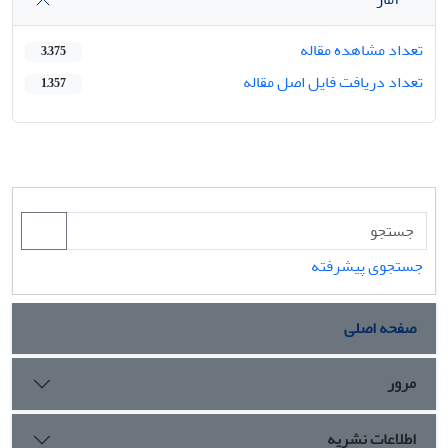
تعداد مشاهده مقاله
3,375
تعداد دریافت فایل اصل مقاله
1,357
جستجوی پیشرفته
صفحه اصلی
مرور
اطلاعات نشریه