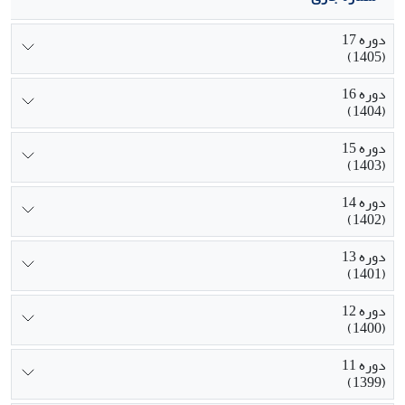
دوره 17
(1405)
دوره 16
(1404)
دوره 15
(1403)
دوره 14
(1402)
دوره 13
(1401)
دوره 12
(1400)
دوره 11
(1399)