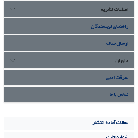
اطلاعات نشریه
راهنمای نویسندگان
ارسال مقاله
داوران
سرقت ادبی
تماس با ما
مقالات آماده انتشار
شماره جاری