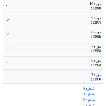
دوره 10
(1398)
دوره 9
(1397)
دوره 8
(1396)
دوره 7
(1395)
دوره 6
(1394)
دوره 5
(1393)
شماره 4
شماره 3
شماره 2
شماره 1