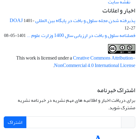
نقشه سایت
اخبار و اعلانات
پذیرفته شدن مجله سلول و بافت در پایگاه بین المللی DOAJ
1401-
12-27
فصلنامه سلول و بافت در ارزیابی سال 1400 وزارت علوم ...
1401-05-08
This work is licensed under a
Creative Commons Attribution-
.
NonCommercial 4.0 International License
اشتراک خبرنامه
برای دریافت اخبار و اطلاعیه های مهم نشریه در خبرنامه نشریه
مشترک شوید.
اشتراک