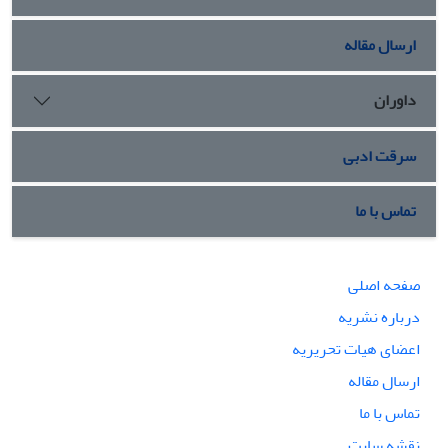
ارسال مقاله
داوران
سرقت ادبی
تماس با ما
صفحه اصلی
درباره نشریه
اعضای هیات تحریریه
ارسال مقاله
تماس با ما
نقشه سایت