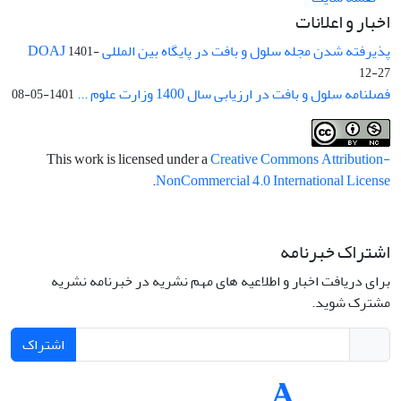
اخبار و اعلانات
پذیرفته شدن مجله سلول و بافت در پایگاه بین المللی DOAJ
1401-
12-27
فصلنامه سلول و بافت در ارزیابی سال 1400 وزارت علوم ...
1401-05-08
This work is licensed under a
Creative Commons Attribution-
.
NonCommercial 4.0 International License
اشتراک خبرنامه
برای دریافت اخبار و اطلاعیه های مهم نشریه در خبرنامه نشریه
مشترک شوید.
اشتراک