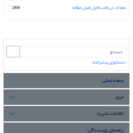
تعداد دریافت فایل اصل مقاله
2,910
جستجوی پیشرفته
صفحه اصلی
مرور
اطلاعات نشریه
راهنمای نویسندگان