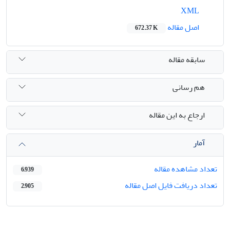
XML
اصل مقاله
672.37 K
سابقه مقاله
هم رسانی
ارجاع به این مقاله
آمار
تعداد مشاهده مقاله
6,939
تعداد دریافت فایل اصل مقاله
2,905