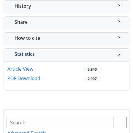
History
Share
How to cite
Statistics
Article View
6,940
PDF Download
2,907