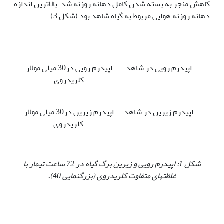
کاهش منجر به بسته شدن کامل دهانه روزنه شد. بالاترین اندازه
دهانه روزنه هوایی مربوط به گیاه شاهد بود (شکل 3).
اپیدرم رویی در شاهد
اپیدرم رویی در30 میلی مولار
کلریدروی
اپیدرم زیرین در شاهد
اپیدرم زیرین در30 میلی مولار
کلریدروی
شکل 1: اپیدرم رویی و زیرین برگ گیاه در 72 ساعت تیمار با
غلظت‏های متفاوت کلریدروی (بزرگنمایی 40).