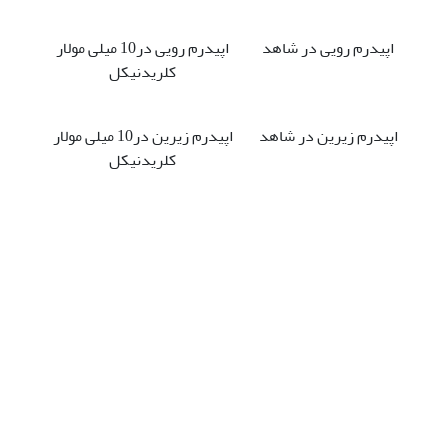
اپیدرم رویی در شاهد
اپیدرم رویی در10 میلی مولار
کلریدنیکل
اپیدرم زیرین در شاهد
اپیدرم زیرین در10 میلی مولار
کلریدنیکل