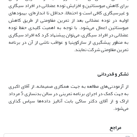
برای کاهش میوستاتین و افزایش توده عضلانی در افراد سیگاری
و غیرسیگاری کافی است و احتمالا، حداقل تا اندازه‌ای، بهبودهای
اولیه در توده عضلانی بعد از تمرین مقاومتی از طریق کاهش
میوستاتین اعمال می‌شود. با توجه به اهمیت کلیدی حفظ توده
عضلانی در افراد سیگاری، می‌توان پیشنهاد کرد که افراد سیگاری
به منظور پیشگیری از سارکوپنیا و عواقب ناشی از آن در برنامه
تمرین مقاومتی شرکت نمایند.
تشکر و قدردانی
از آزمودنی‌های مطالعه به جهت همکاری صمیمانه، از آقای اکبری
به جهت کمک در اجرای برنامه تمرینی در سالن بدنسازی 5 مرداد
اراک و از آقای دکتر ساکی بابت آنالیز داده‌ها سپاس گذاری
می‌شود.
مراجع