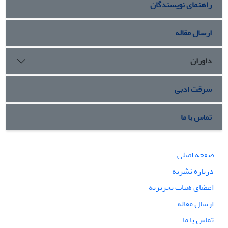
راهنمای نویسندگان
ارسال مقاله
داوران
سرقت ادبی
تماس با ما
صفحه اصلی
درباره نشریه
اعضای هیات تحریریه
ارسال مقاله
تماس با ما