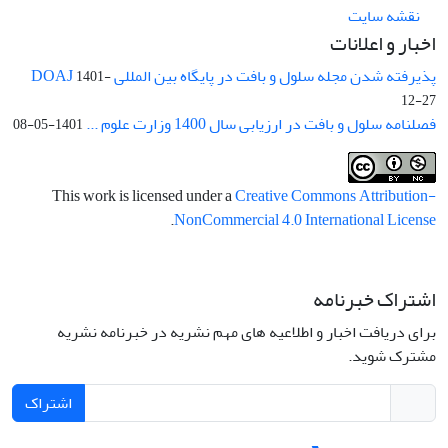
نقشه سایت
اخبار و اعلانات
پذیرفته شدن مجله سلول و بافت در پایگاه بین المللی DOAJ
1401-
12-27
فصلنامه سلول و بافت در ارزیابی سال 1400 وزارت علوم ...
1401-05-08
This work is licensed under a
Creative Commons Attribution-
.
NonCommercial 4.0 International License
اشتراک خبرنامه
برای دریافت اخبار و اطلاعیه های مهم نشریه در خبرنامه نشریه
مشترک شوید.
اشتراک