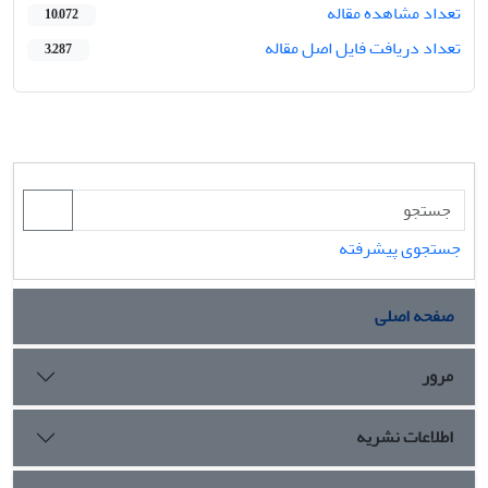
تعداد مشاهده مقاله
10,072
تعداد دریافت فایل اصل مقاله
3,287
جستجوی پیشرفته
صفحه اصلی
مرور
اطلاعات نشریه