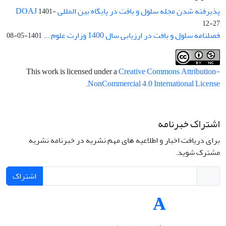
پذیرفته شدن مجله سلول و بافت در پایگاه بین المللی DOAJ
1401-
12-27
فصلنامه سلول و بافت در ارزیابی سال 1400 وزارت علوم ...
1401-05-08
This work is licensed under a
Creative Commons Attribution-
.
NonCommercial 4.0 International License
اشتراک خبرنامه
برای دریافت اخبار و اطلاعیه های مهم نشریه در خبرنامه نشریه
مشترک شوید.
اشتراک