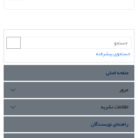
جستجوی پیشرفته
صفحه اصلی
مرور
اطلاعات نشریه
راهنمای نویسندگان