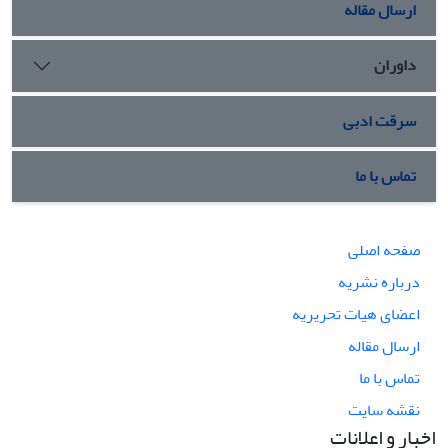
ارسال مقاله
داوران
سرقت ادبی
تماس با ما
صفحه اصلی
درباره نشریه
اعضای هیات تحریریه
ارسال مقاله
تماس با ما
نقشه سایت
اخبار و اعلانات