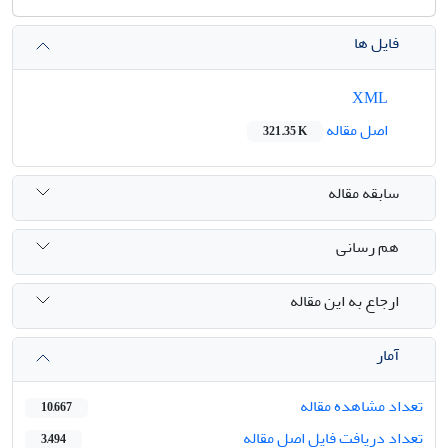
فایل ها
XML
اصل مقاله
321.35 K
سابقه مقاله
هم رسانی
ارجاع به این مقاله
آمار
تعداد مشاهده مقاله
10,667
تعداد دریافت فایل اصل مقاله
3,494