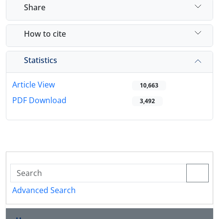
Share
How to cite
Statistics
Article View
10,663
PDF Download
3,492
Advanced Search