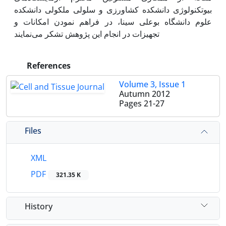
بیوتکنولوژی دانشکده کشاورزی و سلولی ملکولی دانشکده
علوم دانشگاه بوعلی سینا، در فراهم نمودن امکانات و
تجهیزات در انجام این پژوهش تشکر می‌نمایند
References
Volume 3, Issue 1
Autumn 2012
Pages
21-27
Files
XML
PDF
321.35 K
History