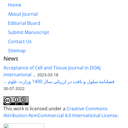
Home
About Journal
Editorial Board
Submit Manuscript
Contact Us
Sitemap
News
Acceptance of Cell and Tissue journal in DOAJ
international ...
2023-03-18
فصلنامه سلول و بافت در ارزیابی سال 1400 وزارت علوم ...
2022-07-30
This work is licensed under a
Creative Commons
Attribution-NonCommercial 4.0 International License
.