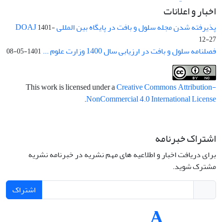
اخبار و اعلانات
پذیرفته شدن مجله سلول و بافت در پایگاه بین المللی DOAJ
1401-
12-27
فصلنامه سلول و بافت در ارزیابی سال 1400 وزارت علوم ...
1401-05-08
This work is licensed under a
Creative Commons Attribution-
.
NonCommercial 4.0 International License
اشتراک خبرنامه
برای دریافت اخبار و اطلاعیه های مهم نشریه در خبرنامه نشریه
مشترک شوید.
اشتراک