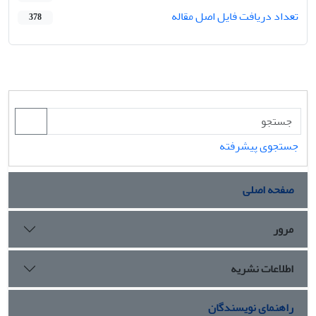
تعداد دریافت فایل اصل مقاله
378
جستجوی پیشرفته
صفحه اصلی
مرور
اطلاعات نشریه
راهنمای نویسندگان