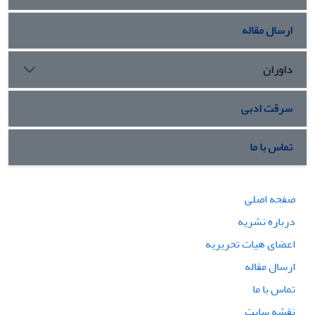
ارسال مقاله
داوران
سرقت ادبی
تماس با ما
صفحه اصلی
درباره نشریه
اعضای هیات تحریریه
ارسال مقاله
تماس با ما
نقشه سایت