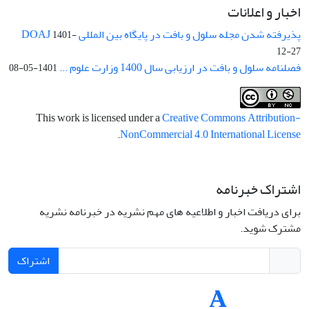
اخبار و اعلانات
پذیرفته شدن مجله سلول و بافت در پایگاه بین المللی DOAJ
1401-
12-27
فصلنامه سلول و بافت در ارزیابی سال 1400 وزارت علوم ...
1401-05-08
This work is licensed under a
Creative Commons Attribution-
.
NonCommercial 4.0 International License
اشتراک خبرنامه
برای دریافت اخبار و اطلاعیه های مهم نشریه در خبرنامه نشریه
مشترک شوید.
اشتراک