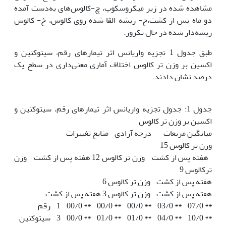
مشاهده شده در زیر میکروسکوپ، چ-کالوس‌های به‌دست آمده
دو ماه پس از کشت،ح- ریشه القا شده روی کالوس، خ- کالوس
ریشه‌دار شده در حال نکروز.
طبق جدول 1 تجزیه واریانس اثر تیمارهای رقم، سیتوکنین و
اکسین بر وزن تر کالوس اختلاف آماری معنی‌داری در سطح یک
درصد نشان دادند.
جدول 1: جدول تجزیه واریانس اثر تیمارهای رقم، سیتوکنین و
اکسین بر وزن تر کالوس
میانگین مربعات درجه آزادی منابع تغییرات
وزن تر کالوس 15
هفته پس از کشت وزن تر کالوس 12 هفته پس از کشت وزن
ترکالوس 9
هفته پس از کشت وزن تر کالوس 6
هفته پس از کشت وزن تر کالوس 3 هفته پس از کشت
** 07/0 ** 03/0 ** 00/0 ** 00/0 ** 00/0 1 رقم
** 10/0 ** 04/0 ** 01/0 ** 01/0 ** 00/0 3 سیتوکنین