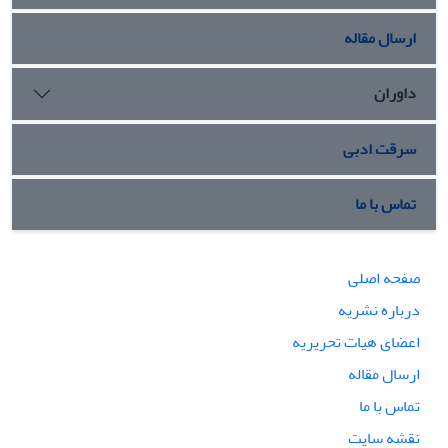
ارسال مقاله
داوران
سرقت ادبی
تماس با ما
صفحه اصلی
درباره نشریه
اعضای هیات تحریریه
ارسال مقاله
تماس با ما
نقشه سایت