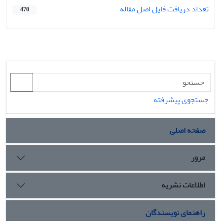
تعداد دریافت فایل اصل مقاله
470
جستجوی پیشرفته
صفحه اصلی
مرور
اطلاعات نشریه
راهنمای نویسندگان