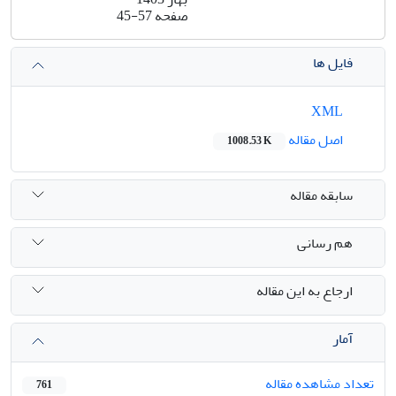
صفحه
45-57
فایل ها
XML
اصل مقاله
1008.53 K
سابقه مقاله
هم رسانی
ارجاع به این مقاله
آمار
تعداد مشاهده مقاله
761