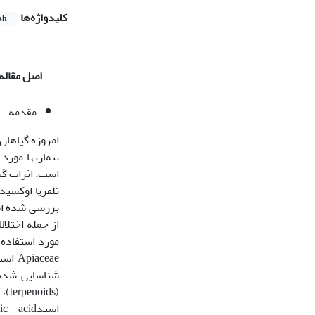
کلیدواژه‌ها
sh
اصل مقاله
مقدمه
بررسی شده است
از جمله اختلا
مورد استفاده قرار می‌گیر