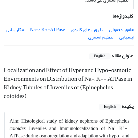
تنظیم اسمزی می باشد.
کلیدواژه‌ها
هامور معمولی
نفرون های کلیوی
Na+/ K+-ATPase
مکان یابی
ایمنیایی
تنظیم اسمزی
عنوان مقاله
English
Localization and Effect of Hyper and Hypo-osmotic
Environments on Distribution of Na+, K+- ATPase in
Kidney Tubules of Juveniles of (Epinephelus
coioides)
چکیده
English
Aim: Histological study of kidney nephrons of Epinephelus
+
+
coioides
Juveniles and Immunolocalization of Na
, K
-
ATPase during osmoregulation and adaptation with hypo- and