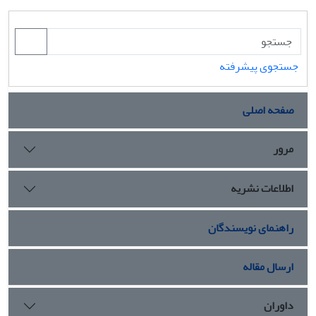
جستجوی پیشرفته
صفحه اصلی
مرور
اطلاعات نشریه
راهنمای نویسندگان
ارسال مقاله
داوران