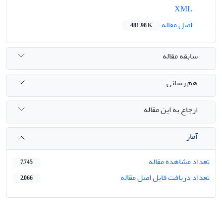
XML
اصل مقاله
481.98 K
سابقه مقاله
هم رسانی
ارجاع به این مقاله
آمار
تعداد مشاهده مقاله
7,745
تعداد دریافت فایل اصل مقاله
2,066