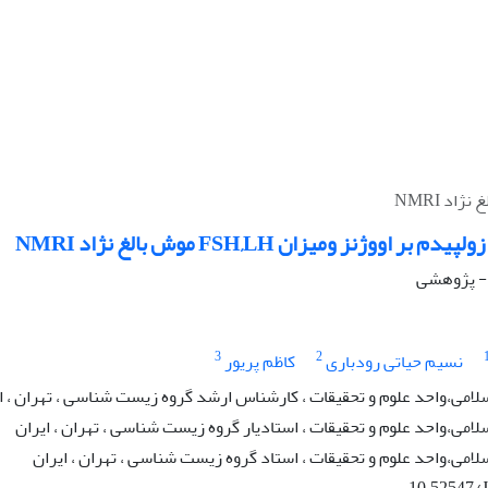
ر اووژنز ومیزان FSH,LH موش بالغ نژاد NMRI
 - پژوهشی
3
2
نسیم حیاتی رودباری
کاظم پریور
لامی،واحد علوم و تحقیقات ، کارشناس ارشد گروه زیست شناسی ، تهران ، ا
لامی،واحد علوم و تحقیقات ، استادیار گروه زیست شناسی ، تهران ، ایران
لامی،واحد علوم و تحقیقات ، استاد گروه زیست شناسی ، تهران ، ایران