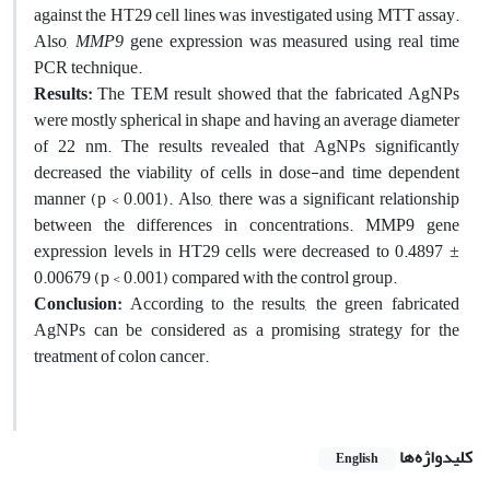
against the HT29 cell lines was investigated using MTT assay.
Also,
MMP9
gene expression was measured using real time
PCR technique.
Results:
The TEM result showed that the fabricated AgNPs
were mostly spherical in shape and having an average diameter
of 22 nm. The results revealed that AgNPs significantly
decreased the viability of cells in dose-and time dependent
manner (p < 0.001). Also, there was a significant relationship
between the differences in concentrations. MMP9 gene
expression levels in HT29 cells were decreased to 0.4897 ±
0.00679 (p < 0.001) compared with the control group.
Conclusion:
According to the results, the green fabricated
AgNPs can be considered as a promising strategy for the
treatment of colon cancer.
کلیدواژه‌ها
English