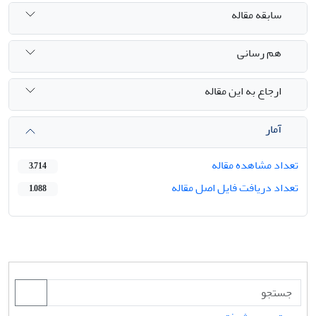
سابقه مقاله
هم رسانی
ارجاع به این مقاله
آمار
تعداد مشاهده مقاله
3,714
تعداد دریافت فایل اصل مقاله
1,088