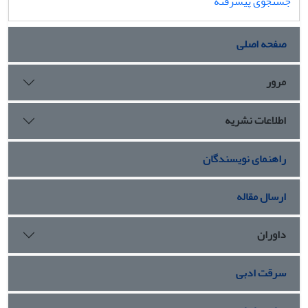
جستجوی پیشرفته
صفحه اصلی
مرور
اطلاعات نشریه
راهنمای نویسندگان
ارسال مقاله
داوران
سرقت ادبی