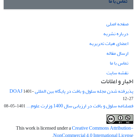
تماس با ما
صفحه اصلی
درباره نشریه
اعضای هیات تحریریه
ارسال مقاله
تماس با ما
نقشه سایت
اخبار و اعلانات
پذیرفته شدن مجله سلول و بافت در پایگاه بین المللی DOAJ
1401-
12-27
فصلنامه سلول و بافت در ارزیابی سال 1400 وزارت علوم ...
1401-05-08
This work is licensed under a
Creative Commons Attribution-
.
NonCommercial 4.0 International License