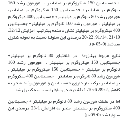
+ جمسیتابین 150 میکروگرم بر میلی‫لیتر ، هورمون رشد 160
نانوگرم بر میلی‫لیتر+ جمسیتابین 150 میکروگرم بر میلی‫لیتر،
هورمون رشد 80 نانوگرم بر میلی‫لیتر+ جمسیتابین 400 میکروگرم
بر میلی‫لیتر ، هورمون رشد 160 نانوگرم بر میلی‫لیتر+ جمسیتابین
400 میکروگرم بر میلی‏لیتر نشان دهنده به‏ترتیب افزایش 32/12،
21/10 ،91/14، 20/22 درصدی این سلول‏ها نسبت به نمونه کنترل
می‏باشد (05/0>p).
نتایج مربوط به‏فازG
در غلظت‫های 80 نانوگرم بر میلی‫لیتر+
2
جمسیتابین 150 میکروگرم بر میلی‏لیتر ، هورمون رشد 160
نانوگرم بر میلی‫لیتر + جمسیتابین 150 میکروگرم بر میلی‏لیتر ،
هورمون رشد 80 نانوگرم بر میلی‫لیتر + جمسیتابین 400 میکروگرم
بر میلی‏لیتر ترکیب از داروی جمسیتابین و هورمون رشد منجر به
کاهش 99/2، 10/6، 41/1 درصدی سلول‏ها نسبت به کنترل شد.
اما در غلظت هورمون رشد 80 نانوگرم بر میلی‫لیتر + جمسیتابین
400 میکروگرم بر میلی‫لیتر منجر به‏ افزایش 23/1 درصدی این
سلول‏ها شد (05/0>p).