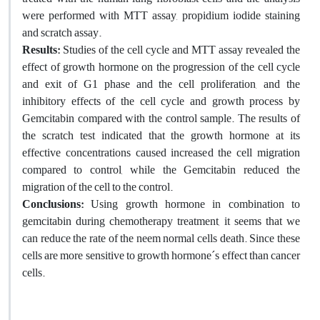
were performed with MTT assay, propidium iodide staining
and scratch assay.
Results:
Studies of the cell cycle and MTT assay revealed the
effect of growth hormone on the progression of the cell cycle
and exit of G1 phase and the cell proliferation, and the
inhibitory effects of the cell cycle and growth process by
Gemcitabin compared with the control sample. The results of
the scratch test indicated that the growth hormone at its
effective concentrations caused increased the cell migration
compared to control, while the Gemcitabin reduced the
migration of the cell to the control.
Conclusions:
Using growth hormone in combination to
gemcitabin during chemotherapy treatment, it seems that we
can reduce the rate of the neem normal cells death. Since these
cells are more sensitive to growth hormone´s effect than cancer
cells.