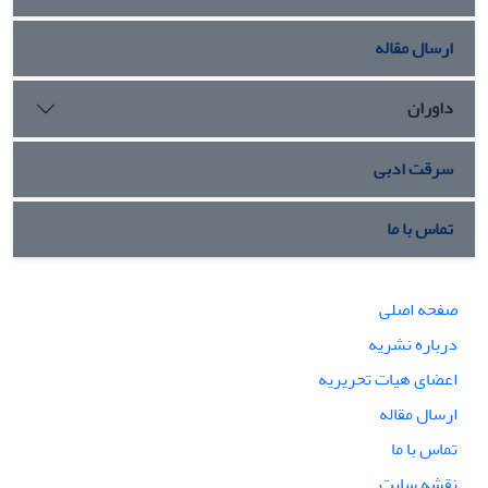
ارسال مقاله
داوران
سرقت ادبی
تماس با ما
صفحه اصلی
درباره نشریه
اعضای هیات تحریریه
ارسال مقاله
تماس با ما
نقشه سایت