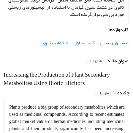
این مطالعه جنبه های مختلف امکان افزایش تولید متابولیت‎های
ثانوی در کشت سلول گیاهان با استفاده از الیسیتورهای زیستی
مورد بررسی قرار گرفته است.
کلیدواژه‌ها
الیسیتور زیستی
کشت سلول
متابولیت ثانوی
عنوان مقاله
English
Increasing the Production of Plant Secondary
Metabolites Using Biotic Elicitors
چکیده
English
Plants produce a big group of secondary metabolites which are
used as medicinal compounds. According to recent estimates,
global market value of herbal medicines, including medicinal
plants and their products, significantly has been increasing.