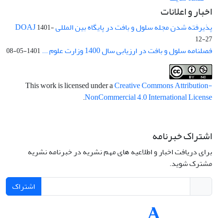
اخبار و اعلانات
پذیرفته شدن مجله سلول و بافت در پایگاه بین المللی DOAJ
1401-
12-27
فصلنامه سلول و بافت در ارزیابی سال 1400 وزارت علوم ...
1401-05-08
This work is licensed under a
Creative Commons Attribution-
.
NonCommercial 4.0 International License
اشتراک خبرنامه
برای دریافت اخبار و اطلاعیه های مهم نشریه در خبرنامه نشریه
مشترک شوید.
اشتراک