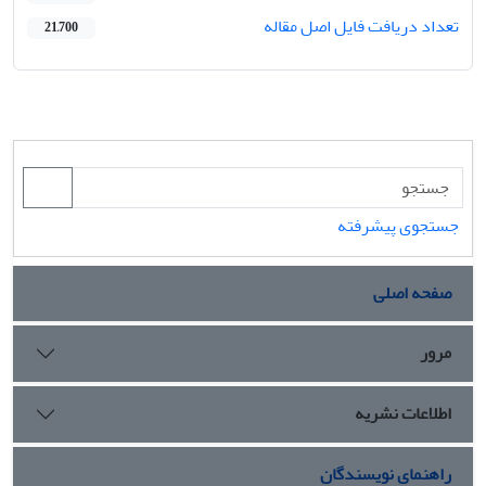
تعداد دریافت فایل اصل مقاله
21,700
جستجوی پیشرفته
صفحه اصلی
مرور
اطلاعات نشریه
راهنمای نویسندگان