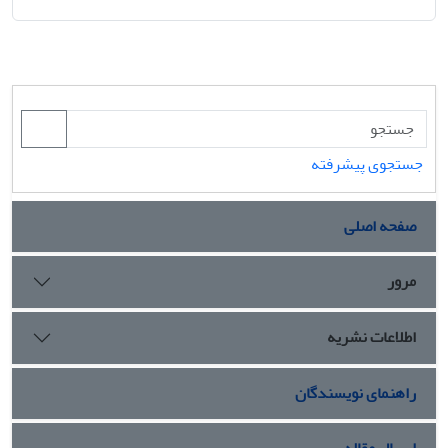
جستجوی پیشرفته
صفحه اصلی
مرور
اطلاعات نشریه
راهنمای نویسندگان
ارسال مقاله