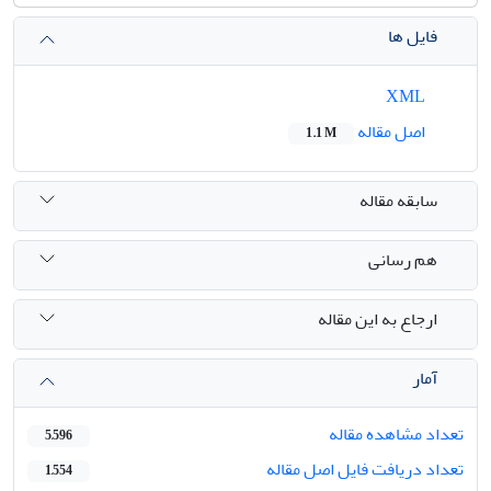
فایل ها
XML
اصل مقاله
1.1 M
سابقه مقاله
هم رسانی
ارجاع به این مقاله
آمار
تعداد مشاهده مقاله
5,596
تعداد دریافت فایل اصل مقاله
1,554