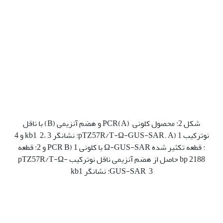
شکل 2: محصول کلونی PCR(A) و هضم آنزیمی (B) با ناقل
نوترکیب pTZ57R/T-Ω-GUS-SAR. A) 1: نشانگر kb1 2، 3 و 4
: قطعه تکثیر شده Ω-GUS-SAR با کلونی PCR B) 1 و 2: قطعه
bp 2188 حاصل از هضم آنزیمی ناقل نوترکیب pTZ57R/T-Ω-
GUS-SAR 3: نشانگر kb1