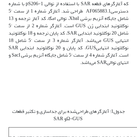
که آغازگرهای قطعه SAR با استفاده از توالی pS206-1 با شماره
دسترسیAF065883.1 طراحی شد. آغازگر شماره 1 از سمت '5
شامل جایگاه آنزیم برشی XbaI، توالی امگا، کد آغاز ترجمه و 13
نوکلئوتید ابتدایی ژن GUS است. آغازگر شماره 2 از سمت '5
شامل 20 نوکلئوتید ابتدایی SAR، کد پایان ترجمه و 18 نوکلئوتید
انتهایی GUS می‌باشد. آغازگر شماره 3 از سمت '5 شامل 18
نوکلئوتید انتهاییGUS، کد پایان و 20 نوکلئوتید ابتدایی SAR
است. آغازگر شماره 4 از سمت '5 شامل جایگاه آنزیم برشی SacI و
انتهای توالیSAR می‌باشد.
جدول1: آغازگرهای طراحی‌شده برای جداسازی و تکثیر قطعات
Ω-GUSو SAR