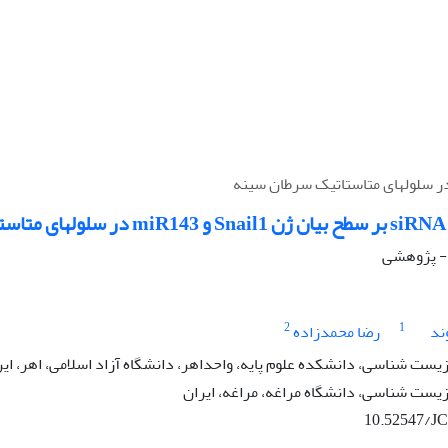
ه
 - پژوهشی
2
1
ند
رضا محمدزاده
زیست شناسی، دانشکده علوم پایه، واحداهر، دانشگاه آزاد اسلامی، اهر، ایر
زیست شناسی، دانشگاه مراغه، مراغه، ایران
10.52547/JC