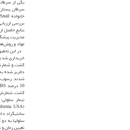
‬‬‬‬‬‬‬‬‬‬‬‬‬‬‬‬‬‬‬‬‬‬‬‬‬‬
مواد و روش‌ها
خریداری شد و 
‬‬‬‬‬‬‬‬‬‬‬‬‬‬‬‬‬‬‬‬‬‬