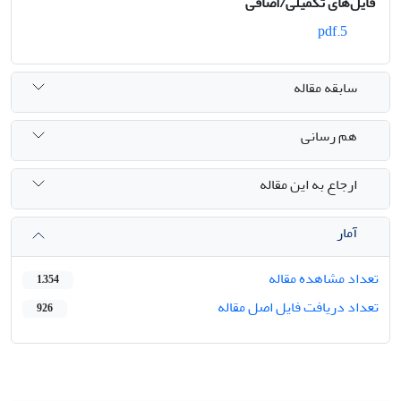
فایل‌های تکمیلی/اضافی
5.pdf
سابقه مقاله
هم رسانی
ارجاع به این مقاله
آمار
تعداد مشاهده مقاله
1,354
تعداد دریافت فایل اصل مقاله
926