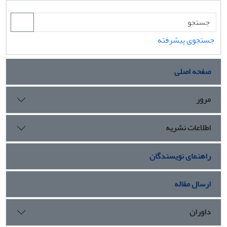
جستجوی پیشرفته
صفحه اصلی
مرور
اطلاعات نشریه
راهنمای نویسندگان
ارسال مقاله
داوران