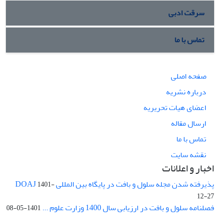
سرقت ادبی
تماس با ما
صفحه اصلی
درباره نشریه
اعضای هیات تحریریه
ارسال مقاله
تماس با ما
نقشه سایت
اخبار و اعلانات
پذیرفته شدن مجله سلول و بافت در پایگاه بین المللی DOAJ
1401-
12-27
فصلنامه سلول و بافت در ارزیابی سال 1400 وزارت علوم ...
1401-05-08