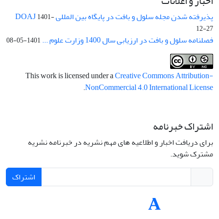
اخبار و اعلانات
پذیرفته شدن مجله سلول و بافت در پایگاه بین المللی DOAJ
1401-
12-27
فصلنامه سلول و بافت در ارزیابی سال 1400 وزارت علوم ...
1401-05-08
This work is licensed under a
Creative Commons Attribution-
.
NonCommercial 4.0 International License
اشتراک خبرنامه
برای دریافت اخبار و اطلاعیه های مهم نشریه در خبرنامه نشریه
مشترک شوید.
اشتراک