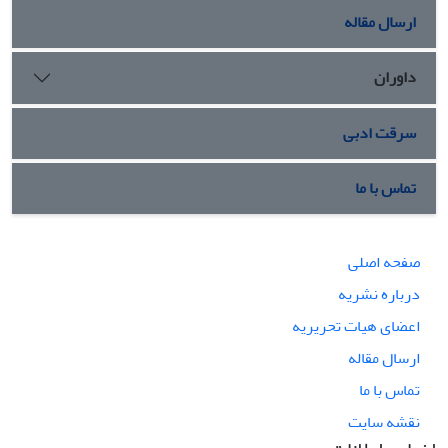
ارسال مقاله
داوران
سرقت ادبی
تماس با ما
صفحه اصلی
درباره نشریه
اعضای هیات تحریریه
ارسال مقاله
تماس با ما
نقشه سایت