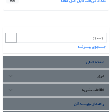
تعداد دریافت فایل اصل مقاله
976
جستجوی پیشرفته
صفحه اصلی
مرور
اطلاعات نشریه
راهنمای نویسندگان