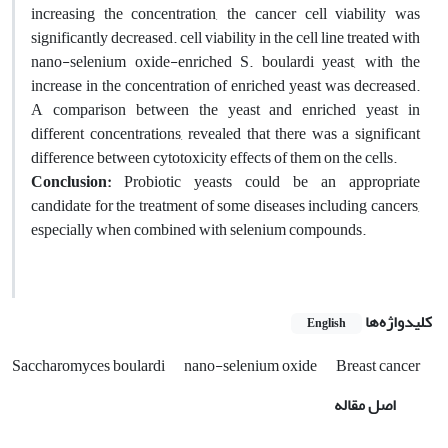
increasing the concentration, the cancer cell viability was
significantly decreased. cell viability in the cell line treated with
nano-selenium oxide-enriched S. boulardi yeast, with the
increase in the concentration of enriched yeast was decreased.
A comparison between the yeast and enriched yeast in
different concentrations, revealed that there was a significant
difference between cytotoxicity effects of them on the cells.
Conclusion:
Probiotic yeasts could be an appropriate
candidate for the treatment of some diseases including cancers,
especially when combined with selenium compounds.
کلیدواژه‌ها
English
Saccharomyces boulardi
nano-selenium oxide
Breast cancer
اصل مقاله