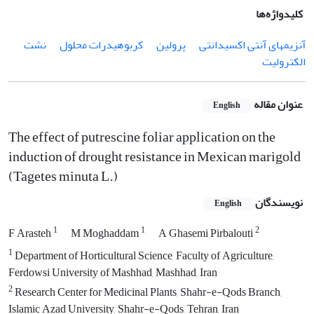
کلیدواژه‌ها
آنزیم‏های آنتی­ اکسیدانتی
پرولین
کربوهیدرات محلول
نشت
الکترولیت
عنوان مقاله
English
The effect of putrescine foliar application on the
induction of drought resistance in Mexican marigold
(Tagetes minuta L.)
نویسندگان
English
1
1
2
F Arasteh
M Moghaddam
A Ghasemi Pirbalouti
1
Department of Horticultural Science, Faculty of Agriculture,
Ferdowsi University of Mashhad, Mashhad, Iran
2
Research Center for Medicinal Plants, Shahr-e-Qods Branch,
Islamic Azad University, Shahr-e-Qods, Tehran, Iran