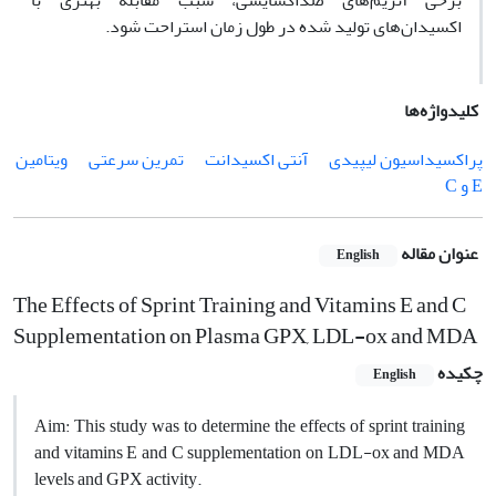
برخی آنزیم‌های ضداکسایشی، سبب مقابله بهتری با
اکسیدان‌های تولید شده در طول زمان استراحت شود.
کلیدواژه‌ها
پراکسیداسیون لیپیدی
آنتی اکسیدانت
تمرین سرعتی
ویتامین
E و C
عنوان مقاله
English
The Effects of Sprint Training and Vitamins E and C
Supplementation on Plasma GPX, LDL-ox and MDA
چکیده
English
Aim: This study was to determine the effects of sprint training
and vitamins E and C supplementation on LDL-ox and MDA
levels and GPX activity.