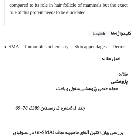
compared to its role in hair follicle of mammals but the exact
role of this protein needs to be elucidated.
کلیدواژه‌ها
English
α-SMA
Immunohistochemistry
Skin appendages
Dermis
اصل مقاله
مقاله
پژوهشی
مجله علمی پژوهشی سلول و بافت
جلد 1، شماره 2، زمستان 1389،
78
-
69
بررسی بیان اکتین آلفای ماهیچه صاف (
α-SMA
) در سلولهای