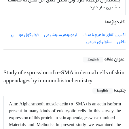
پستانداران برعهده دارد ولی تعیین دقیق این نقش به مطالعات
بیشتری نیاز دارد.
کلیدواژه‌ها
اکتین آلفای ماهیچۀ صاف
ایمونوهیستوشیمی
فولیکول مو
پر
ناخن
سلولهای درمی
عنوان مقاله
English
Study of expression of α-SMA in dermal cells of skin
appendages by immunohistochemistry
چکیده
English
Aim: Alpha smooth muscle actin (α-SMA) is an actin isoform
present in many kinds of eukaryotic cells. In this survey the
expression of this protein in skin appendages was examined.
Materials and Methods: In present study we examined the