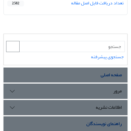
تعداد دریافت فایل اصل مقاله
2,582
جستجوی پیشرفته
صفحه اصلی
مرور
اطلاعات نشریه
راهنمای نویسندگان