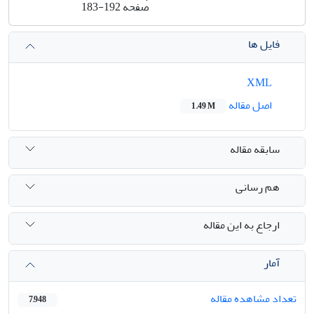
صفحه
183-192
فایل ها
XML
اصل مقاله
1.49 M
سابقه مقاله
هم رسانی
ارجاع به این مقاله
آمار
تعداد مشاهده مقاله
7,948