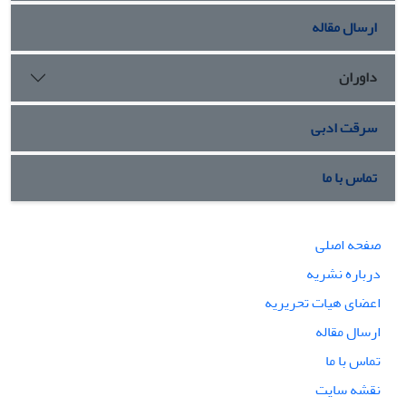
ارسال مقاله
داوران
سرقت ادبی
تماس با ما
صفحه اصلی
درباره نشریه
اعضای هیات تحریریه
ارسال مقاله
تماس با ما
نقشه سایت