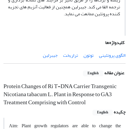
ریشه و برگ‌ها را از طریق تاثیر بر فرآیند های نسخه برداری و
ترجمه القا می کند. جیبرلین همچنین از فعالیت آنزیم های تجزیه
کننده پروتئین ممانعت می نماید.
کلیدواژه‌ها
الگوی پروتئینی
توتون
تراریخت
جیبرلین
عنوان مقاله
English
Protein Changes of Ri T-DNA Carrier Transgenic
Nicotiana tabacum L. Plant in Response to GA3
Treatment Comprising with Control
چکیده
English
Aim: Plant growth regulators are able to change the