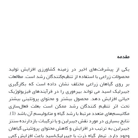
مقدمه
یکی از پیشرفت‌های اخیر در زمینه کشاورزی افزایش تولید
محصولات زراعی با استفاده از تنظیم‌کنندگان رشد است. مطالعات
بر روی گیاهان زراعی مختلف نشان داده است که بکارگیری
جیبرلیک اسید می تواند بهره‌وری را در فرآیندهای فیزیولوژیک
حیاتی افزایش دهد. محصول بیشتر و محتوای پروتئینی بیشتر
تحت اثر تنظیم کنندگان رشد ممکن است بعلت فعال‌سازی
مکانیسم‌های متعدد مرتبط با رشد گیاه و متابولیسم آن باشد (1).
نتایج بسیاری در مورد نقش جیبرلین و یا ترکیبات بازدارنده سنتز
جیبرلین به ترتیب در افزایش و کاهش محتوای پروتئینی گیاهان
وجود دارد. تیمار گیاه ذرت با جیبرلیک‌اسید باعث افزایش کمی