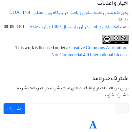
اخبار و اعلانات
پذیرفته شدن مجله سلول و بافت در پایگاه بین المللی DOAJ
1401-
12-27
فصلنامه سلول و بافت در ارزیابی سال 1400 وزارت علوم ...
1401-05-08
This work is licensed under a
Creative Commons Attribution-
.
NonCommercial 4.0 International License
اشتراک خبرنامه
برای دریافت اخبار و اطلاعیه های مهم نشریه در خبرنامه نشریه
مشترک شوید.
اشتراک