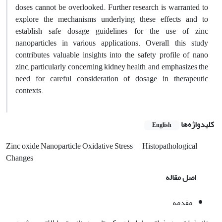
doses cannot be overlooked. Further research is warranted to
explore the mechanisms underlying these effects and to
establish safe dosage guidelines for the use of zinc
nanoparticles in various applications. Overall, this study
contributes valuable insights into the safety profile of nano
zinc, particularly concerning kidney health, and emphasizes the
need for careful consideration of dosage in therapeutic
contexts.
کلیدواژه‌ها
English
Zinc oxide Nanoparticle Oxidative Stress
Histopathological
Changes
اصل مقاله
مقدمه