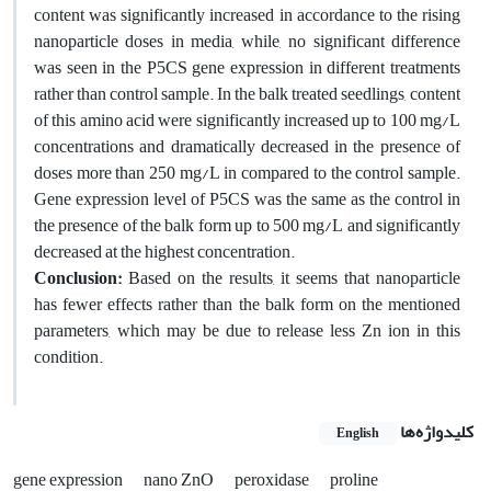
content was significantly increased in accordance to the rising
nanoparticle doses in media, while, no significant difference
was seen in the P5CS gene expression in different treatments
rather than control sample. In the balk treated seedlings, content
of this amino acid were significantly increased up to 100 mg/L
concentrations and dramatically decreased in the presence of
doses more than 250 mg/L in compared to the control sample.
Gene expression level of P5CS was the same as the control in
the presence of the balk form up to 500 mg/L and significantly
decreased at the highest concentration.
Conclusion:
Based on the results, it seems that nanoparticle
has fewer effects rather than the balk form on the mentioned
parameters, which may be due to release less Zn ion in this
condition.
کلیدواژه‌ها
English
gene expression
nano ZnO
peroxidase
proline