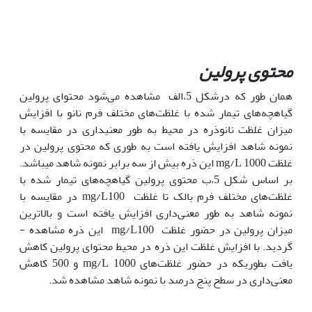
محتوی پرولین
همان طور که درشکل 5،الف مشاهده می‌شود محتوای پرولین
گیاهچه‌های تیمار شده با غلظت‌های مختلف فرم نانو با افزایش
میزان غلظت نانوذره در محیط به طور معنی­داری در مقایسه با
نمونه شاهد افزایش یافته است به طوری که محتوی پرولین در
غلظت‌ mg/L 1000 این ذره بیش از سه برابر نمونه شاهد می­باشد.
بر اساس شکل 5،ب محتوی پرولین گیاهچه‌های تیمار شده با
غلظت‌های مختلف فرم بالک تا غلظت mg/L100 در مقایسه با
نمونه شاهد به طور معنی‌داری افزایش یافته است و بالاترین
میزان پرولین در حضور غلظت mg/L100 این ذره مشاهده ­
گردید. با افزایش غلظت این ذره در محیط محتوای پرولین کاهش
یافت بطوریکه در حضور غلظت‌های mg/L 1000 و 500 کاهش
معنی‌داری در سطح پنج درصد با نمونه شاهد مشاهده شد.