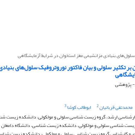
یک سلول‌های بنیادی مزانشیمی مغز استخوان در شرایط آزمایشگاهی
ن بر تکثیر سلولی و بیان فاکتور نوروتروفیک سلول‌های بنیاد
ایشگاهی
 - پژوهشی
3
2
محمدتقی قربانیان
ابوطالب کوشا
رشناسی ارشد، گروه زیست شناسی سلولی و مولکولی، دانشکده زیست شنا
زیست شناسی سلولی و مولکولی، دانشکده زیست شناسی، دانشگاه دامغان
 و کارشناس گروه زیست شناسی سلولی و مولکولی، دانشکده زیست شناسی