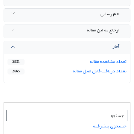
هم رسانی
ارجاع به این مقاله
آمار
تعداد مشاهده مقاله
5,931
تعداد دریافت فایل اصل مقاله
2,665
جستجوی پیشرفته