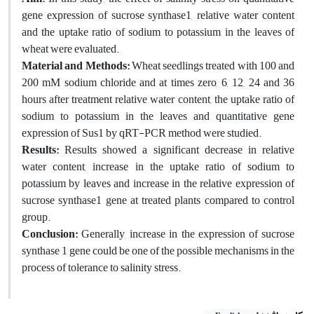
gene expression of sucrose synthase1, relative water content
and the uptake ratio of sodium to potassium in the leaves of
wheat were evaluated.
Material and Methods:
Wheat seedlings treated with 100 and
200 mM sodium chloride and at times zero, 6, 12, 24 and 36
hours after treatment relative water content, the uptake ratio of
sodium to potassium in the leaves and quantitative gene
expression of Sus1 by qRT-PCR method were studied.
Results:
Results showed a significant decrease in relative
water content, increase in the uptake ratio of sodium to
potassium by leaves and increase in the relative expression of
sucrose synthase1 gene at treated plants compared to control
group.
Conclusion:
Generally, increase in the expression of sucrose
synthase 1 gene could be one of the possible mechanisms in the
process of tolerance to salinity stress.