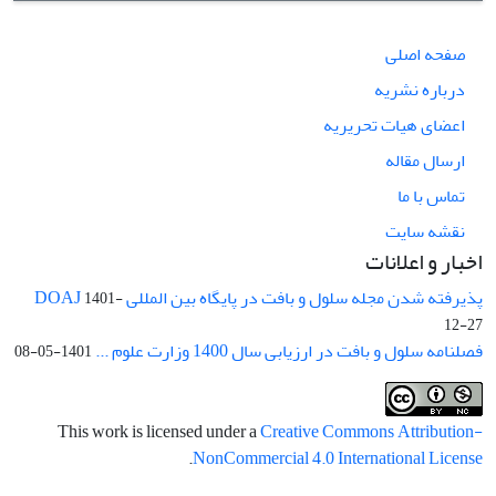
صفحه اصلی
درباره نشریه
اعضای هیات تحریریه
ارسال مقاله
تماس با ما
نقشه سایت
اخبار و اعلانات
پذیرفته شدن مجله سلول و بافت در پایگاه بین المللی DOAJ
1401-
12-27
فصلنامه سلول و بافت در ارزیابی سال 1400 وزارت علوم ...
1401-05-08
This work is licensed under a
Creative Commons Attribution-
.
NonCommercial 4.0 International License