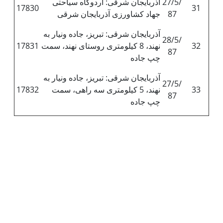
27/5/
آذربایجان شرقی: اردوگاه سیاحتی
17830
31
87
جهاد کشاورزی آذربایجان شرقی
آذربایجان شرقی: تبریز، جاده ونیار به
28/5/
32
نهند، 8 کیلومتری روستای نهند، سمت
17831
87
چپ جاده
آذربایجان شرقی: تبریز، جاده ونیار به
27/5/
33
نهند، 5 کیلومتری سه راهی، سمت
17832
87
چپ جاده