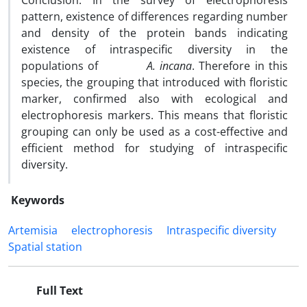
Conclusion: In the survey of electrophoresis
pattern, existence of differences regarding number
and density of the protein bands indicating
existence of intraspecific diversity in the
populations of
A. incana
. Therefore in this
species, the grouping that introduced with floristic
marker, confirmed also with ecological and
electrophoresis markers. This means that floristic
grouping can only be used as a cost-effective and
efficient method for studying of intraspecific
diversity.
Keywords
Artemisia
electrophoresis
Intraspecific diversity
Spatial station
Full Text