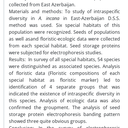
collected from East Azerbaijan.
Materials and methods: To study of intraspecific
diversity in
A. incana
in East-Azerbaijan D.S.S.
method was used. Six special habitats of this
population were recognized. Seeds of populations
as well asand floristic-ecologic data were collected
from each special habitat. Seed storage proteins
were subjected for electrophoresis studies.
Results: In survey of all special habitats, 54 species
were distinguished as associated species. Analysis
of floristic data (Floristic compositions of each
special habitat as floristic marker) led to
identification of 4 separate groups that was
indicated the existence of intraspecific diversity in
this species
.
Analysis of ecologic data was also
confirmed the groupment. The analysis of seed
storage protein electrophoresis banding pattern
showed three quite obvious groups.