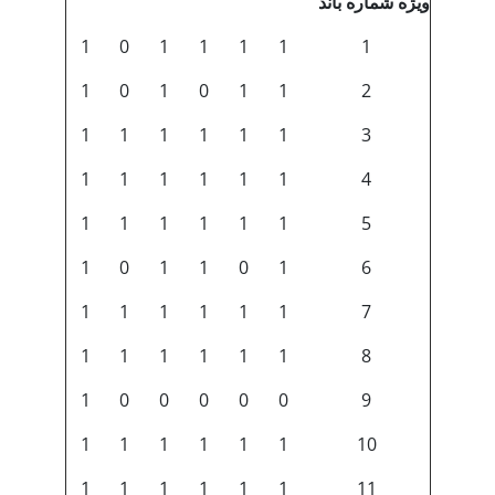
ویژه شماره باند
1
0
1
1
1
1
1
1
0
1
0
1
1
2
1
1
1
1
1
1
3
1
1
1
1
1
1
4
1
1
1
1
1
1
5
1
0
1
1
0
1
6
1
1
1
1
1
1
7
1
1
1
1
1
1
8
1
0
0
0
0
0
9
1
1
1
1
1
1
10
1
1
1
1
1
1
11