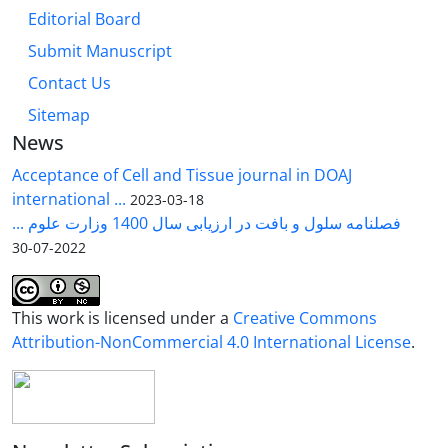
Editorial Board
Submit Manuscript
Contact Us
Sitemap
News
Acceptance of Cell and Tissue journal in DOAJ
international ...
2023-03-18
فصلنامه سلول و بافت در ارزیابی سال 1400 وزارت علوم ...
2022-07-30
This work is licensed under a
Creative Commons
Attribution-NonCommercial 4.0 International License
.