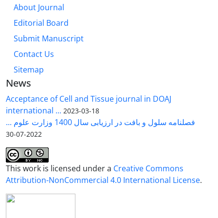
About Journal
Editorial Board
Submit Manuscript
Contact Us
Sitemap
News
Acceptance of Cell and Tissue journal in DOAJ
international ...
2023-03-18
فصلنامه سلول و بافت در ارزیابی سال 1400 وزارت علوم ...
2022-07-30
This work is licensed under a
Creative Commons
Attribution-NonCommercial 4.0 International License
.