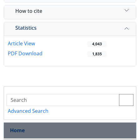
How to cite
Statistics
Article View
4,043
PDF Download
1,835
Advanced Search
Home