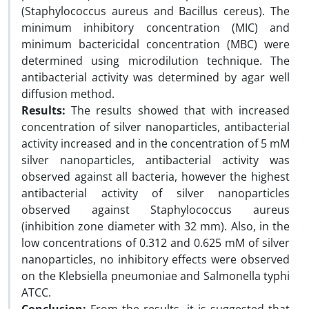
(Staphylococcus aureus and Bacillus cereus). The
minimum inhibitory concentration (MIC) and
minimum bactericidal concentration (MBC) were
determined using microdilution technique. The
antibacterial activity was determined by agar well
diffusion method.
Results:
The results showed that with increased
concentration of silver nanoparticles, antibacterial
activity increased and in the concentration of 5 mM
silver nanoparticles, antibacterial activity was
observed against all bacteria, however the highest
antibacterial activity of silver nanoparticles
observed against Staphylococcus aureus
(inhibition zone diameter with 32 mm). Also, in the
low concentrations of 0.312 and 0.625 mM of silver
nanoparticles, no inhibitory effects were observed
on the Klebsiella pneumoniae and Salmonella typhi
ATCC.