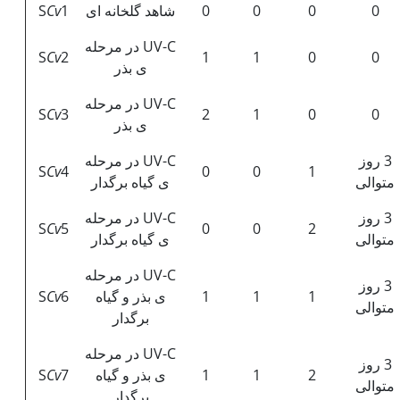
0
0
0
0
شاهد گلخانه ای
1
Cv
S
UV-C در مرحله
S
Cv
2
1
1
0
0
ی بذر
UV-C در مرحله
S
Cv
3
2
1
0
0
ی بذر
3 روز
UV-C در مرحله
S
Cv
4
0
0
1
متوالی
ی گیاه برگدار
3 روز
UV-C در مرحله
S
Cv
5
0
0
2
متوالی
ی گیاه برگدار
UV-C در مرحله
3 روز
1
1
1
ی بذر و گیاه
6
Cv
S
متوالی
برگدار
UV-C در مرحله
3 روز
2
1
1
ی بذر و گیاه
7
Cv
S
متوالی
برگدار