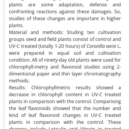
plants are some adaptation, defense and
confronting reactions against these damages. So,
studies of these changes are important in higher
plants.
Material and methods: Studing ten cultivation
groups seed and field plants consist of control and
UV-C treated (totally 1-20 hours) of
Coronilla varia
L.
were prepared in equal soil and cultivation
condition. All of ninety-day old plants were used for
chlorophyll-metry and flavonoid studies using 2-
dimentional paper and thin layer chromatography
methods.
Results: Chlorophyllmetric results showed a
decrease in chlorophyll content in UV-C treated
plants in comparison with the control. Comparising
the leaf flavonoids showed that the number and
kind of leaf flavonoid changes in UV-C treated
plants in comparison with the control. These