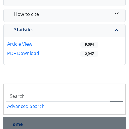
How to cite
Statistics
Article View
9,094
PDF Download
2,947
Advanced Search
Home