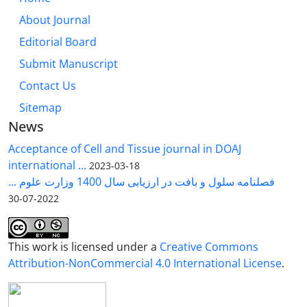
About Journal
Editorial Board
Submit Manuscript
Contact Us
Sitemap
News
Acceptance of Cell and Tissue journal in DOAJ
international ...
2023-03-18
فصلنامه سلول و بافت در ارزیابی سال 1400 وزارت علوم ...
2022-07-30
This work is licensed under a
Creative Commons
Attribution-NonCommercial 4.0 International License
.