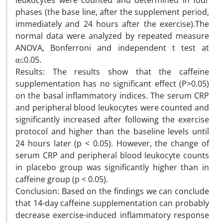
leukocytes were counted and determined in four
phases (the base line, after the supplement period,
immediately and 24 hours after the exercise).The
normal data were analyzed by repeated measure
ANOVA, Bonferroni and independent t test at
α≤0.05.
Results: The results show that the caffeine
supplementation has no significant effect (P>0.05)
on the basal inflammatory indices. The serum CRP
and peripheral blood leukocytes were counted and
significantly increased after following the exercise
protocol and higher than the baseline levels until
24 hours later (p < 0.05). However, the change of
serum CRP and peripheral blood leukocyte counts
in placebo group was significantly higher than in
caffeine group (p < 0.05).
Conclusion: Based on the findings we can conclude
that 14-day caffeine supplementation can probably
decrease exercise-induced inflammatory response