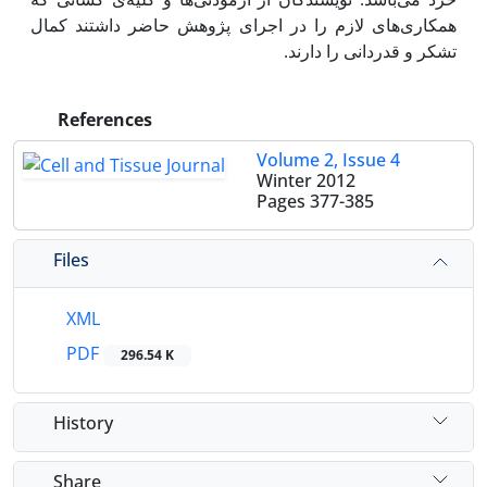
همکاری‌های لازم را در اجرای پژوهش حاضر داشتند کمال
تشکر و قدردانی را دارند.
References
Volume 2, Issue 4
Winter 2012
Pages
377-385
Files
XML
PDF
296.54 K
History
Share