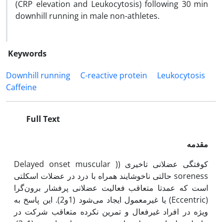
(CRP elevation and Leukocytosis) following 30 min
downhill running in male non-athletes.
Keywords
Downhill running
C-reactive protein
Leukocytosis
Caffeine
Full Text
مقدمه
کوفتگی عضلانی تاخیری ((Delayed onset muscular
soreness حالتی ناخوشایند همراه با درد در عضلات اسکلتی
است که عمدتا متعاقب فعالیت عضلانی پر‌فشار برون‌گرا
(Eccentric) یا غیر‌معمول ایجاد می‌شود (1و2). این پاسخ به
ویژه در افراد غیرفعال و تمرین نکرده متعاقب شرکت در