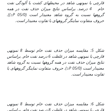
قارچی با نمونه‏ی شاهد در محیط‏های کشت با آلودگی نفت
خام 4 درصد
.
براساس نتایج میزان حذف نفت در همه
گروه‏ها نسبت به گروه شاهد معنی‏دار است
(05/0
P≤
)
).
حروف متفاوت نماینگر گروه‏های با تفاوت معنی‏دار است.
شکل 5: مقایسه میزان حذف نفت خام توسط 8 نمونه‏ی
قارچی با نمونه‏ی شاهد در غلظت 6 درصد نفت خام. براساس
نتایج میزان حذف نفت در همه گروه‏ها نسبت به گروه شاهد
معنی‏دار است (05/0
P≤
). حروف متفاوت نماینگر گروه‏های با
تفاوت معنی‏دار است.
شکل 6: مقایسه میزان حذف نفت خام توسط 8 نمونه­ی
قارچی با نمونه­ی شاهد در غلظت 8 درصد نفت خام. براساس