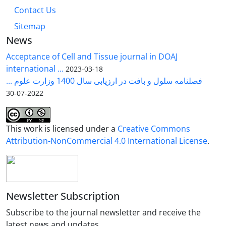
Contact Us
Sitemap
News
Acceptance of Cell and Tissue journal in DOAJ
international ...
2023-03-18
فصلنامه سلول و بافت در ارزیابی سال 1400 وزارت علوم ...
2022-07-30
This work is licensed under a
Creative Commons
Attribution-NonCommercial 4.0 International License
.
Newsletter Subscription
Subscribe to the journal newsletter and receive the
latest news and updates