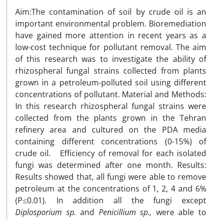
Aim:The contamination of soil by crude oil is an
important environmental problem. Bioremediation
have gained more attention in recent years as a
low-cost technique for pollutant removal. The aim
of this research was to investigate the ability of
rhizospheral fungal strains collected from plants
grown in a petroleum-polluted soil using different
concentrations of pollutant. Material and Methods:
In this research rhizospheral fungal strains were
collected from the plants grown in the Tehran
refinery area and cultured on the PDA media
containing different concentrations (0-15%) of
crude oil. Efficiency of removal for each isolated
fungi was determined after one month. Results:
Results showed that, all fungi were able to remove
petroleum at the concentrations of 1, 2, 4 and 6%
(P≤0.01). In addition all the fungi except
Diplosporium sp.
and
Penicillium sp.,
were able to