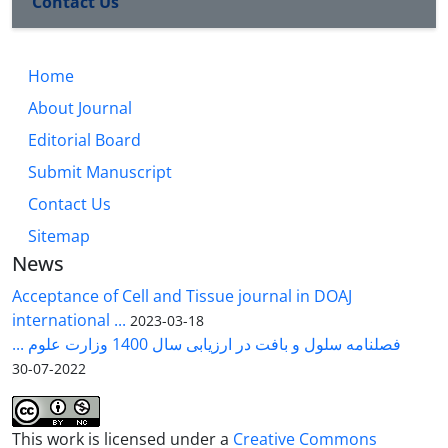
Contact Us
Home
About Journal
Editorial Board
Submit Manuscript
Contact Us
Sitemap
News
Acceptance of Cell and Tissue journal in DOAJ
international ...
2023-03-18
فصلنامه سلول و بافت در ارزیابی سال 1400 وزارت علوم ...
2022-07-30
This work is licensed under a
Creative Commons