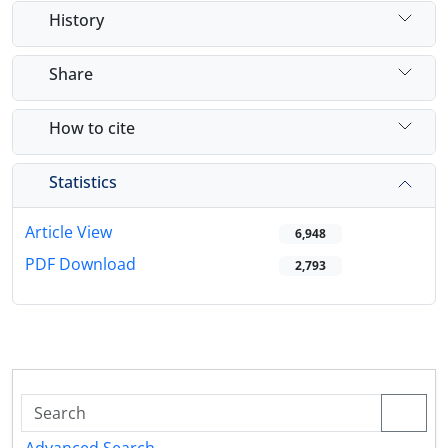
History
Share
How to cite
Statistics
Article View
6,948
PDF Download
2,793