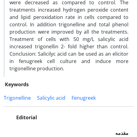
were decreased as compared to control. The
treatments increased hydrogen peroxide content
and lipid peroxidation rate in cells compared to
control. In addition trigonelline and total phenol
production were improved by all the treatments.
Treatment of cells with 50 mg/L salicylic acid
increased trigonellin 2- fold higher than control.
Conclusion: Salicilyc acid can be used as an elicitor
in fenugreek cell culture and induce more
trigonelline production.
Keywords
Trigonelline
Salicylic acid
Fenugreek
Editorial
مقدمه