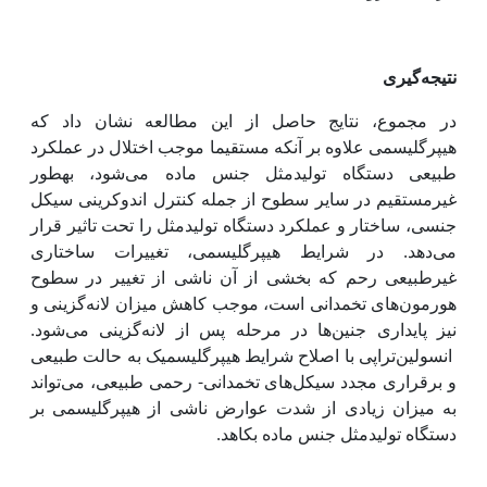
نتیجه‌گیری
در مجموع، نتایج حاصل از این مطالعه نشان داد که
هیپرگلیسمی علاوه بر آن‎که مستقیما موجب اختلال در عمل‎کرد
طبیعی دستگاه تولیدمثل جنس ماده می‌شود، به‎طور
غیرمستقیم در سایر سطوح از جمله کنترل اندوکرینی سیکل
جنسی، ساختار و عمل‎کرد دستگاه تولیدمثل را تحت تاثیر قرار
می‌دهد. در شرایط هیپرگلیسمی، تغییرات ساختاری
غیرطبیعی رحم که بخشی از آن ناشی از تغییر در سطوح
هورمون‌های تخمدانی است، موجب کاهش میزان لانه‌گزینی و
نیز پایداری جنین‌ها در مرحله پس از لانه‌گزینی می‌شود.
انسولین‌تراپی با اصلاح شرایط هیپرگلیسمیک به حالت طبیعی
و برقراری مجدد سیکل‌های تخمدانی- رحمی طبیعی، می‌تواند
به میزان زیادی از شدت عوارض ناشی از هیپرگلیسمی بر
دستگاه تولیدمثل جنس ماده بکاهد.