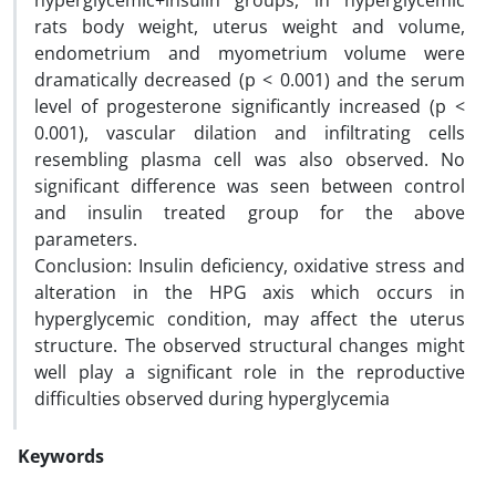
hyperglycemic+insulin groups, in hyperglycemic
rats body weight, uterus weight and volume,
endometrium and myometrium volume were
dramatically decreased (p < 0.001) and the serum
level of progesterone significantly increased (p <
0.001), vascular dilation and infiltrating cells
resembling plasma cell was also observed. No
significant difference was seen between control
and insulin treated group for the above
parameters.
Conclusion: Insulin deficiency, oxidative stress and
alteration in the HPG axis which occurs in
hyperglycemic condition, may affect the uterus
structure. The observed structural changes might
well play a significant role in the reproductive
difficulties observed during hyperglycemia
Keywords