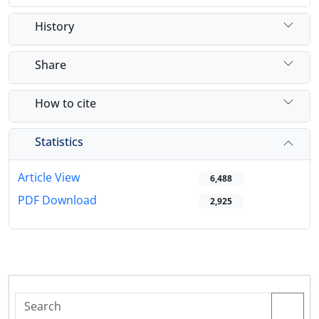
History
Share
How to cite
Statistics
Article View
6,488
PDF Download
2,925