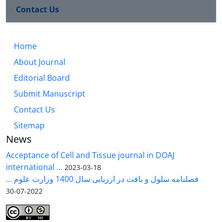
Contact Us
Home
About Journal
Editorial Board
Submit Manuscript
Contact Us
Sitemap
News
Acceptance of Cell and Tissue journal in DOAJ
international ...
2023-03-18
فصلنامه سلول و بافت در ارزیابی سال 1400 وزارت علوم ...
2022-07-30