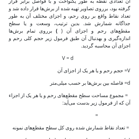
آن تعدادی نقطه به طور یکنواخت و با فواصل برابر قرار
گرفته بود، برروی تصاویر تهیه شده از برش‌ها قرار داده شد و
تعداد نقاط واقع بر روی رحم، و اجزای مختلف آن به طور
جداگانه شمارش شد. بدین ترتیب، وسعت و یا سطح
مقطع‌های رحم و اجزای آن (
)
برروی تمام برش‌ها
اندازه‌گیری و به‎دنبال آن طبق فرمول زیر حجم کلی رحم و
اجزای آن محاسبه گردید.
V = d
V= حجم رحم و یا هر یک از اجزای آن
d= فاصله بین برش‌ها بر حسب میلی‌متر
= مجموع مساحت سطح مقطع‌های رحم و یا هر یک از اجزاء
آن که از فرمول زیر بدست می‌آید:
=
= تعداد نقاط شمارش شده روی کل سطح مقطع‌های نمونه