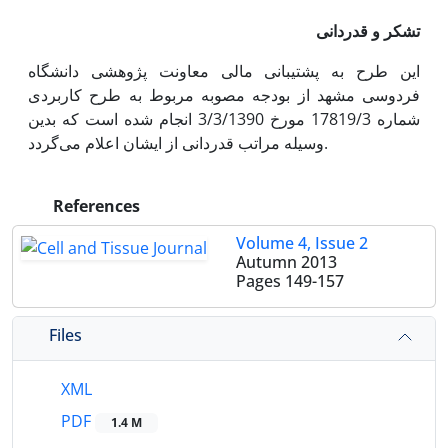
تشکر و قدردانی
این طرح به پشتیبانی مالی معاونت پژوهشی دانشگاه
فردوسی مشهد از بودجه مصوبه مربوط به طرح کاربردی
شماره 17819/3 مورخ 3/3/1390 انجام شده است که بدین
وسیله مراتب قدردانی از ایشان اعلام می‌گردد.
References
Volume 4, Issue 2
Autumn 2013
Pages
149-157
Files
XML
PDF
1.4 M