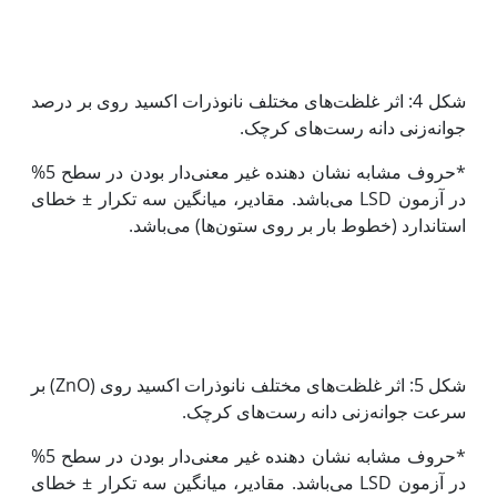
شکل 4: اثر غلظت‌های مختلف نانوذرات اکسید روی بر درصد
جوانه‌زنی دانه رست‌های کرچک.
*حروف مشابه نشان دهنده غیر معنی‌دار بودن در سطح 5%
در آزمون LSD می‌باشد. مقادیر، میانگین سه تکرار ± خطای
استاندارد (خطوط بار بر روی ستون‌ها) می‌باشد.
شکل 5: اثر غلظت‌های مختلف نانوذرات اکسید روی (ZnO) بر
سرعت جوانه‌زنی دانه رست‌های کرچک.
*حروف مشابه نشان دهنده غیر معنی‌دار بودن در سطح 5%
در آزمون LSD می‌باشد. مقادیر، میانگین سه تکرار ± خطای