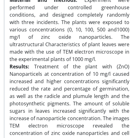
Material and methods:
Experiment were
performed under controlled greenhouse
conditions, and designed completely randomly
with three incidents. The plants were exposed to
various concentrations (0, 10, 100, 500 and1000)
mg/l of zinc oxide nanoparticles. The
ultrastructural Characteristics of plant leaves were
made with the use of TEM electron microscope in
the experimental plants of 1000 mg/l.
Results:
Treatment of the plant with (ZnO)
Nanoparticels at concentration of 10 mg/l caused
increased and higher concentrations significantly
reduced the rate and percentage of germination,
as well as the radicle and plumule length and the
photosynthetic pigments. The amount of soluble
sugars in leaves increased significantly with the
increase of nanoparticle concentration. The images
TEM electron microscope revealed the
concentration of zinc oxide nanoparticles and cell