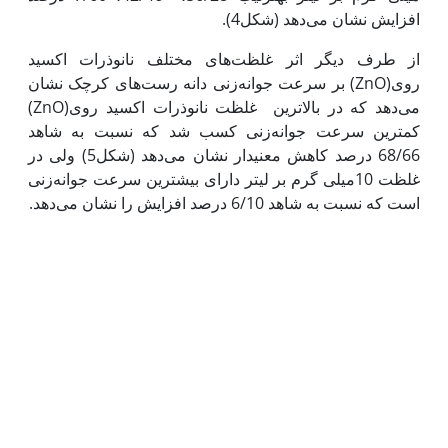
افزایش نشان می‌دهد (شکل4).
از طرف دیگر اثر غلظت‌های مختلف نانوذرات اکسید
روی(ZnO) بر سرعت جوانه‌زنی دانه رست‌های کرچک نشان
می‌دهد که در بالاترین غلظت نانوذرات اکسید روی(ZnO)
کمترین سرعت جوانه‌زنی کسب شد که نسبت به شاهد
68/66 درصد کاهش معنی‫دار نشان می‌دهد (شکل5) ولی در
غلظت 10میلی گرم بر لیتر دارای بیشترین سرعت جوانه‌زنی
است که نسبت به شاهد 6/10 درصد افزایش را نشان می‌دهد.