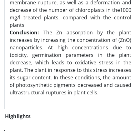
membrane rupture, as well as a deformation and
decrease of the number of chloroplasts in the1000
mg/l treated plants, compared with the control
plants.
Conclusion:
The Zn absorption by the plant
increases by increasing the concentration of (ZnO)
nanoparticles. At high concentrations due to
toxicity, germination parameters in the plant
decrease, which leads to oxidative stress in the
plant. The plant in response to this stress increases
its sugar content. In these conditions, the amount
of photosynthetic pigments decreased and caused
ultrastructural ruptures in plant cells.
Highlights
-