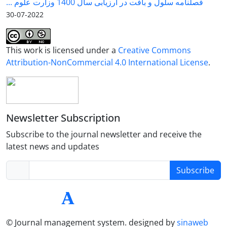
فصلنامه سلول و بافت در ارزیابی سال 1400 وزارت علوم ...
2022-07-30
This work is licensed under a
Creative Commons
Attribution-NonCommercial 4.0 International License
.
Newsletter Subscription
Subscribe to the journal newsletter and receive the
latest news and updates
Subscribe
© Journal management system.
designed by
sinaweb