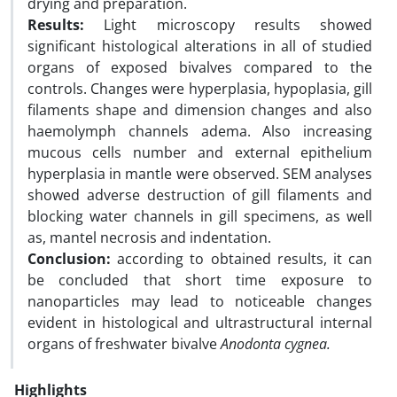
drying and preparation.
Results:
Light microscopy results showed
significant histological alterations in all of studied
organs of exposed bivalves compared to the
controls. Changes were hyperplasia, hypoplasia, gill
filaments shape and dimension changes and also
haemolymph channels adema. Also increasing
mucous cells number and external epithelium
hyperplasia in mantle were observed. SEM analyses
showed adverse destruction of gill filaments and
blocking water channels in gill specimens, as well
as, mantel necrosis and indentation.
Conclusion:
according to obtained results, it can
be concluded that short time exposure to
nanoparticles may lead to noticeable changes
evident in histological and ultrastructural internal
organs of freshwater bivalve
Anodonta cygnea.
Highlights