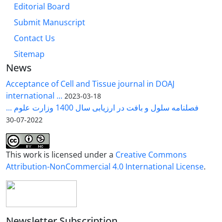
Editorial Board
Submit Manuscript
Contact Us
Sitemap
News
Acceptance of Cell and Tissue journal in DOAJ
international ...
2023-03-18
فصلنامه سلول و بافت در ارزیابی سال 1400 وزارت علوم ...
2022-07-30
This work is licensed under a
Creative Commons
Attribution-NonCommercial 4.0 International License
.
Newsletter Subscription