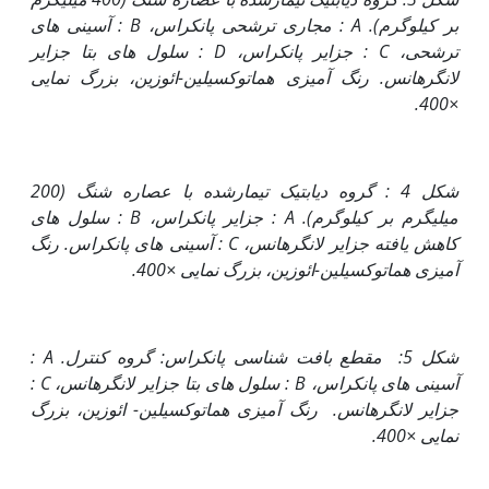
بر کیلوگرم).
A
: مجاری ترشحی پانکراس،
B
: آسینی های
ترشحی،
C
: جزایر
پانکراس،
D
: سلول های بتا جزایر
لانگرهانس.
رنگ آمیزی
هماتوکسیلین-ائوزین
، بزرگ نمایی
×400.
شکل 4 : گروه دیابتیک تیمارشده با عصاره شنگ (200
میلی‏گرم بر کیلوگرم).
A
: جزایر پانکراس،
B
: سلول های
کاهش یافته جزایر لانگرهانس،
C
: آسینی های پانکراس.
رنگ
آمیزی
هماتوکسیلین-ائوزین
، بزرگ نمایی ×400.
شکل 5: مقطع بافت شناسی پانکراس: گروه کنترل.
A
:
آسینی های پانکراس،
B
: سلول های بتا جزایر لانگرهانس،
C
:
جزایر لانگرهانس. رنگ آمیزی هماتوکسیلین- ائوزین، بزرگ
نمایی ×400.