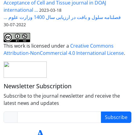
Acceptance of Cell and Tissue journal in DOAJ
international ...
2023-03-18
فصلنامه سلول و بافت در ارزیابی سال 1400 وزارت علوم ...
2022-07-30
This work is licensed under a
Creative Commons
Attribution-NonCommercial 4.0 International License
.
Newsletter Subscription
Subscribe to the journal newsletter and receive the
latest news and updates
Subscribe