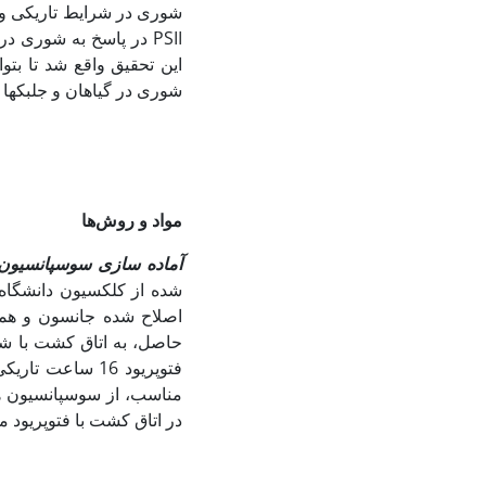
شوری در شرایط تاریکی و
PSII در پاسخ به شوری 
این تحقیق واقع شد تا بتو
شوری در گیاهان و جلبک‏ها ا
مواد و روش‌ها
آماده سازی سوسپانسیون 
شده از کلکسیون دانشگاه ت
مناسب، از سوسپانسیون ه
در اتاق کشت با فتوپریود 