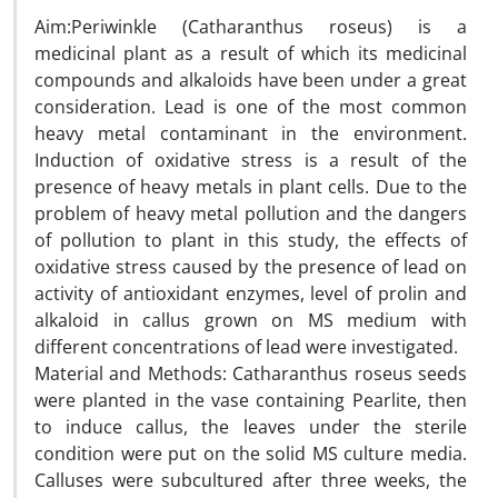
Aim:Periwinkle (Catharanthus roseus) is a
medicinal plant as a result of which its medicinal
compounds and alkaloids have been under a great
consideration. Lead is one of the most common
heavy metal contaminant in the environment.
Induction of oxidative stress is a result of the
presence of heavy metals in plant cells. Due to the
problem of heavy metal pollution and the dangers
of pollution to plant in this study, the effects of
oxidative stress caused by the presence of lead on
activity of antioxidant enzymes, level of prolin and
alkaloid in callus grown on MS medium with
different concentrations of lead were investigated.
Material and Methods: Catharanthus roseus seeds
were planted in the vase containing Pearlite, then
to induce callus, the leaves under the sterile
condition were put on the solid MS culture media.
Calluses were subcultured after three weeks, the