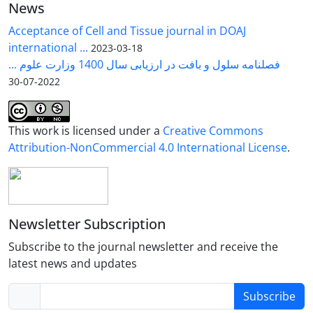
News
Acceptance of Cell and Tissue journal in DOAJ
international ...
2023-03-18
فصلنامه سلول و بافت در ارزیابی سال 1400 وزارت علوم ...
2022-07-30
This work is licensed under a
Creative Commons
Attribution-NonCommercial 4.0 International License
.
Newsletter Subscription
Subscribe to the journal newsletter and receive the
latest news and updates
Subscribe