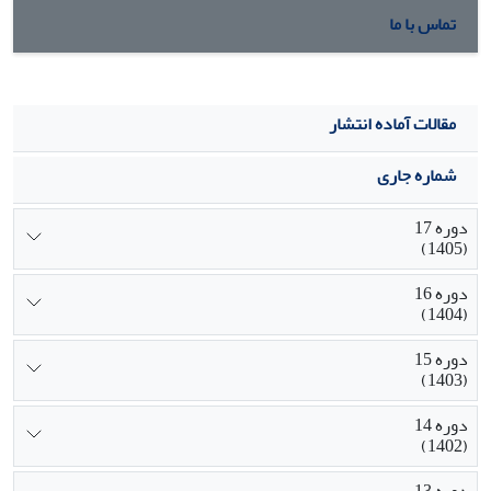
تماس با ما
مقالات آماده انتشار
شماره جاری
دوره 17
(1405)
دوره 16
(1404)
دوره 15
(1403)
دوره 14
(1402)