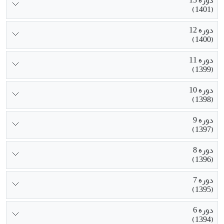
دوره 13
(1401)
دوره 12
(1400)
دوره 11
(1399)
دوره 10
(1398)
دوره 9
(1397)
دوره 8
(1396)
دوره 7
(1395)
دوره 6
(1394)