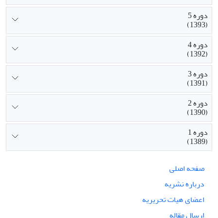
دوره 5
(1393)
دوره 4
(1392)
دوره 3
(1391)
دوره 2
(1390)
دوره 1
(1389)
صفحه اصلی
درباره نشریه
اعضای هیات تحریریه
ارسال مقاله