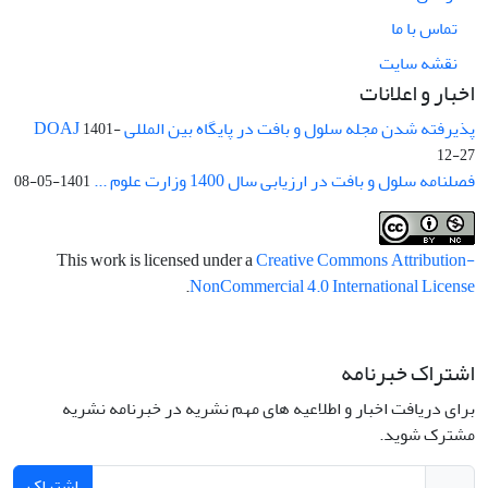
تماس با ما
نقشه سایت
اخبار و اعلانات
پذیرفته شدن مجله سلول و بافت در پایگاه بین المللی DOAJ
1401-
12-27
فصلنامه سلول و بافت در ارزیابی سال 1400 وزارت علوم ...
1401-05-08
This work is licensed under a
Creative Commons Attribution-
.
NonCommercial 4.0 International License
اشتراک خبرنامه
برای دریافت اخبار و اطلاعیه های مهم نشریه در خبرنامه نشریه
مشترک شوید.
اشتراک