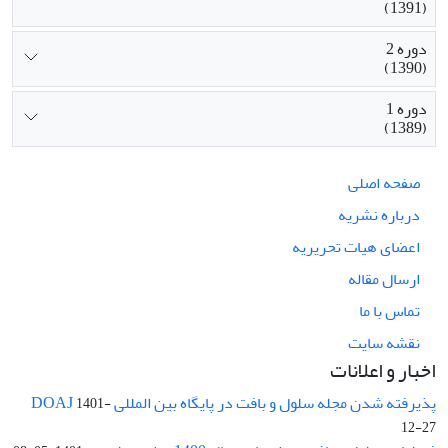
(1391)
دوره 2
(1390)
دوره 1
(1389)
صفحه اصلی
درباره نشریه
اعضای هیات تحریریه
ارسال مقاله
تماس با ما
نقشه سایت
اخبار و اعلانات
پذیرفته شدن مجله سلول و بافت در پایگاه بین المللی DOAJ
1401-
12-27