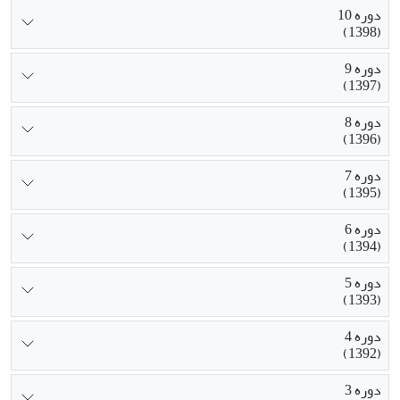
دوره 10
(1398)
دوره 9
(1397)
دوره 8
(1396)
دوره 7
(1395)
دوره 6
(1394)
دوره 5
(1393)
دوره 4
(1392)
دوره 3