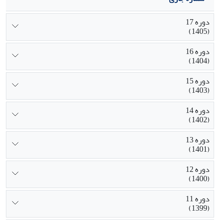
دوره 17
(1405)
دوره 16
(1404)
دوره 15
(1403)
دوره 14
(1402)
دوره 13
(1401)
دوره 12
(1400)
دوره 11
(1399)